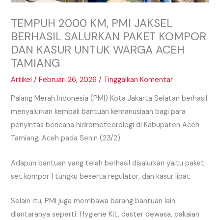
TEMPUH 2000 KM, PMI JAKSEL
BERHASIL SALURKAN PAKET KOMPOR
DAN KASUR UNTUK WARGA ACEH
TAMIANG
Artikel
/
Februari 26, 2026
/
Tinggalkan Komentar
Palang Merah Indonesia (PMI) Kota Jakarta Selatan berhasil
menyalurkan kembali bantuan kemanusiaan bagi para
penyintas bencana hidrometeorologi di Kabupaten Aceh
Tamiang, Aceh pada Senin (23/2)
Adapun bantuan yang telah berhasil disalurkan yaitu paket
set kompor 1 tungku beserta regulator, dan kasur lipat
Selain itu, PMI juga membawa barang bantuan lain
diantaranya seperti: Hygiene Kit, daster dewasa, pakaian