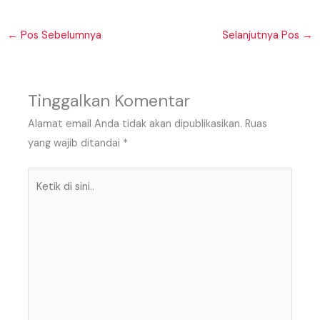
←
Pos Sebelumnya
Selanjutnya Pos
→
Tinggalkan Komentar
Alamat email Anda tidak akan dipublikasikan.
Ruas
yang wajib ditandai
*
Ketik
di
sini..