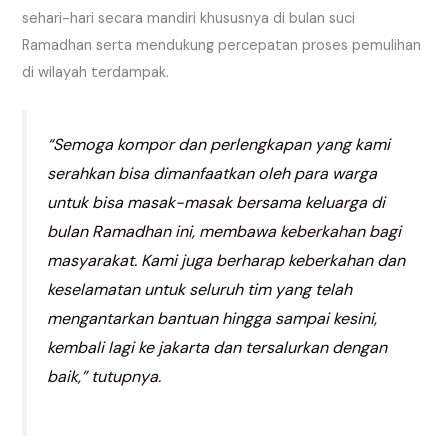
sehari-hari secara mandiri khususnya di bulan suci
Ramadhan serta mendukung percepatan proses pemulihan
di wilayah terdampak.
“Semoga kompor dan perlengkapan yang kami
serahkan bisa dimanfaatkan oleh para warga
untuk bisa masak-masak bersama keluarga di
bulan Ramadhan ini, membawa keberkahan bagi
masyarakat. Kami juga berharap keberkahan dan
keselamatan untuk seluruh tim yang telah
mengantarkan bantuan hingga sampai kesini,
kembali lagi ke jakarta dan tersalurkan dengan
baik,” tutupnya.