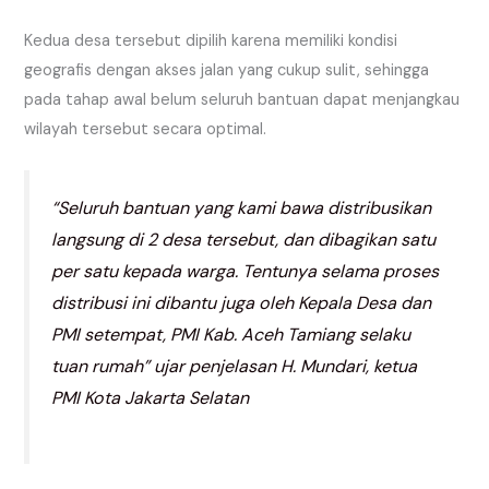
Kedua desa tersebut dipilih karena memiliki kondisi
geografis dengan akses jalan yang cukup sulit, sehingga
pada tahap awal belum seluruh bantuan dapat menjangkau
wilayah tersebut secara optimal.
“Seluruh bantuan yang kami bawa distribusikan
langsung di 2 desa tersebut, dan dibagikan satu
per satu kepada warga. Tentunya selama proses
distribusi ini dibantu juga oleh Kepala Desa dan
PMI setempat, PMI Kab. Aceh Tamiang selaku
tuan rumah” ujar penjelasan H. Mundari, ketua
PMI Kota Jakarta Selatan