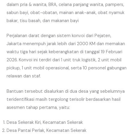
dalam pria & wanita, BRA, celana panjang wanita, pampers,
sabun bayi, obat-obatan, mainan anak-anak, obat nyamuk
bakar, tisu basah, dan makanan bayi
Perjalanan darat dengan sistem konvoi dari Pejaten,
Jakarta menempuh jarak lebih dari 2000 KM dan memakan
waktu tiga hari sejak keberangkatan di tanggal 19 Februari
2026. Konvoi ini terdiri dari 1 unit truk logistik, 2 unit mobil
pickup, 1 unit mobil operasional, serta 10 personel gabungan
relawan dan staf.
Bantuan tersebut disalurkan di dua desa yang sebelumnya
teridentifikasi masih tergolong terisolir berdasarkan hasil
asesmen tahap pertama, yaitu:
Desa Sekerak Kiri, Kecamatan Sekerak
Desa Pantai Perlak, Kecamatan Sekerak