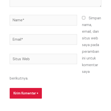
Name*
Simpan
nama,
email, dan
Email*
situs web
saya pada
peramban
Situs
ini untuk
Web
komentar
saya
berikutnya.